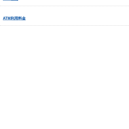
ATM利用料金