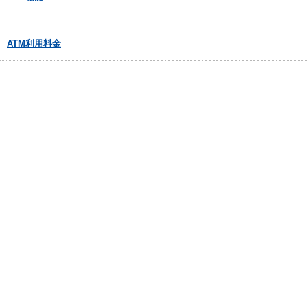
ATM利用料金