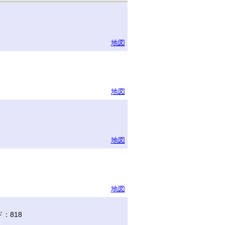
地図
地図
地図
地図
：818