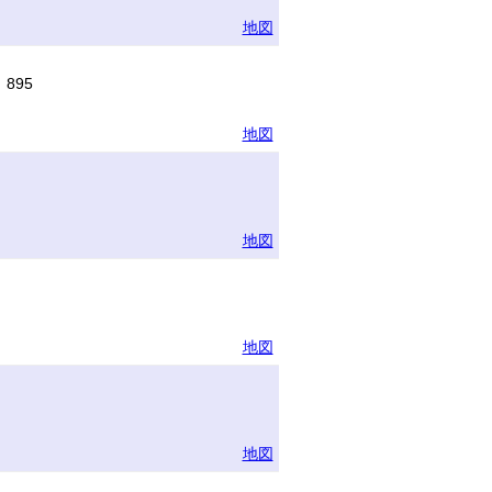
地図
895
地図
地図
地図
地図