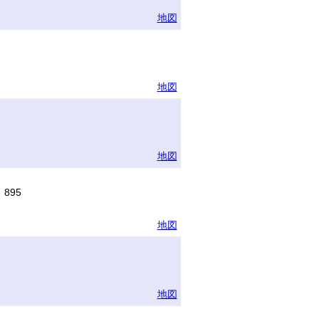
地図
地図
地図
895
地図
地図