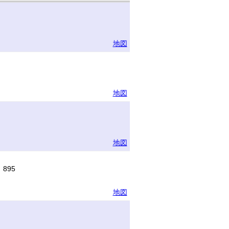
地図
地図
地図
895
地図