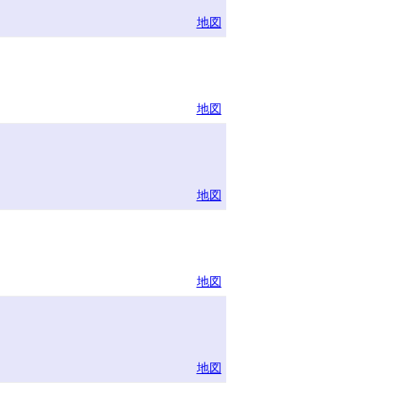
地図
地図
地図
地図
地図