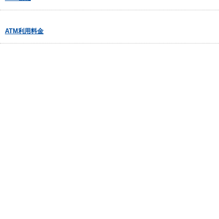
ATM利用料金