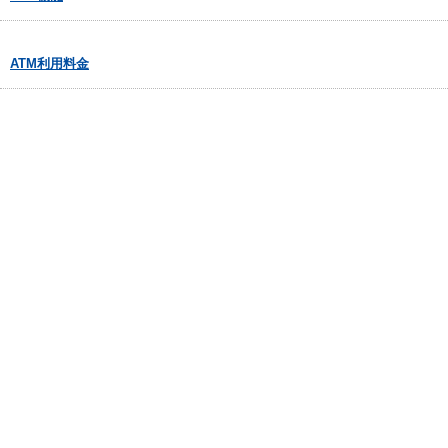
ATM利用料金