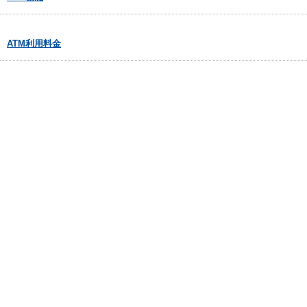
ATM利用料金