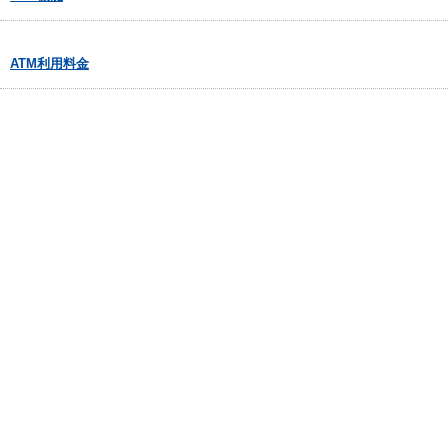
ATM利用料金