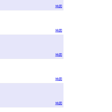
地図
地図
地図
地図
地図