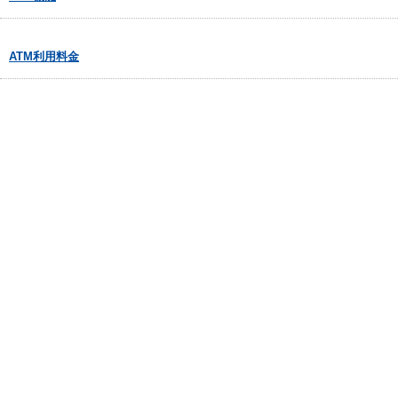
ATM利用料金