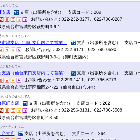
しまちしてん
町支店
支店（出張所を含む） 支店コード：209
お問い合わせ：022-232-3277、022-796-0287
城県仙台市宮城野区萩野町3-9-1
うおうしじょうしてん
央市場支店（卸町支店内にて営業）
支店（出張所を含む） 支店コー
お問い合わせ：022-232-8171、022-796-0590
城県仙台市宮城野区萩野町3-9-1（卸町支店内）
じがおかしてん
岡支店（仙台東口支店内にて営業）
支店（出張所を含む） 支店コー
お問い合わせ：022-296-1411、022-796-6773
城県仙台市宮城野区榴岡2-4-22（仙台東口ビル内）
だいはらのまちしてん
台原町支店
支店（出張所を含む） 支店コード：262
お問い合わせ：022-256-3131、022-796-3508
県仙台市宮城野区原町2-3-50
しせんだいしてん
仙台支店
支店（出張所を含む） 支店コード：264