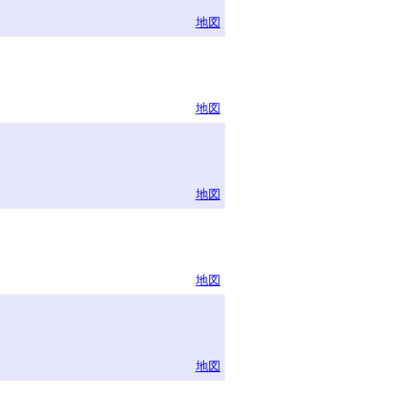
地図
地図
地図
地図
地図