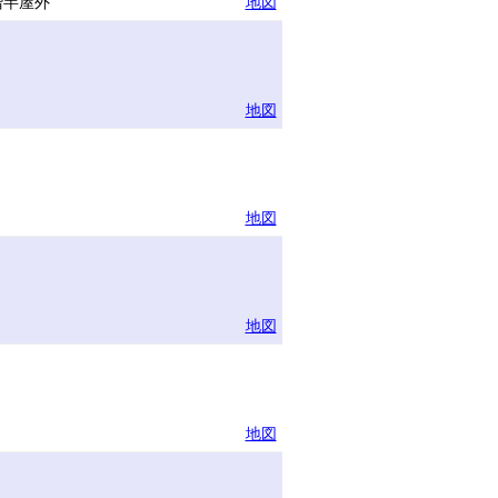
階半屋外
地図
地図
地図
地図
地図