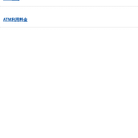
ATM利用料金