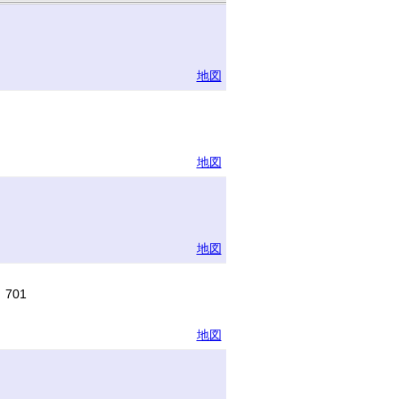
地図
地図
地図
701
地図