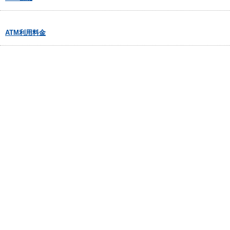
ATM利用料金