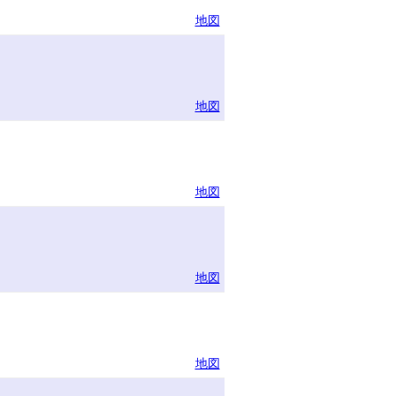
地図
地図
地図
地図
地図