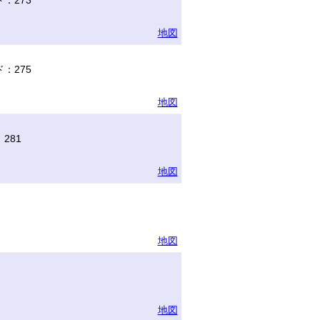
：273
地図
：275
地図
281
地図
地図
地図