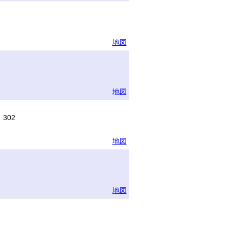
地図
地図
302
地図
地図