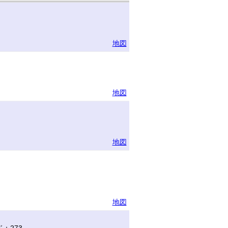
地図
地図
地図
地図