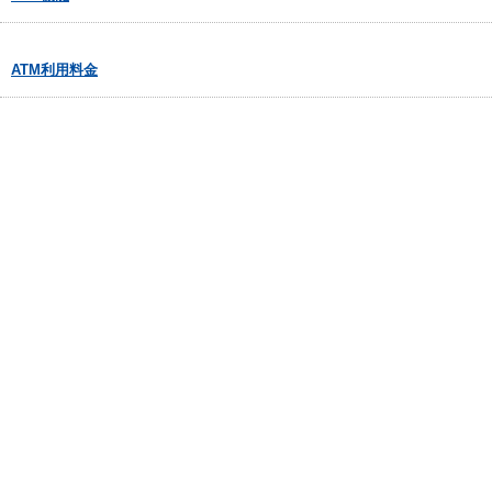
ATM利用料金