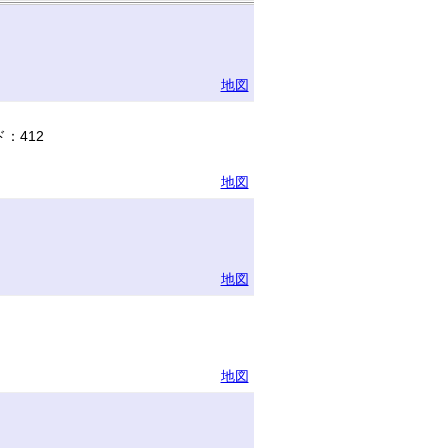
地図
：412
地図
地図
地図