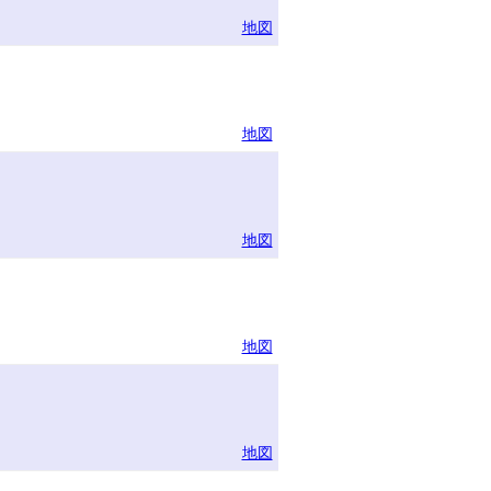
地図
地図
地図
地図
地図