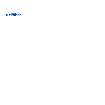
ATM利用料金