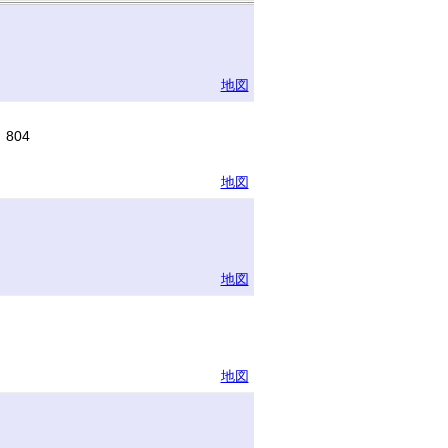
地図
804
地図
地図
地図