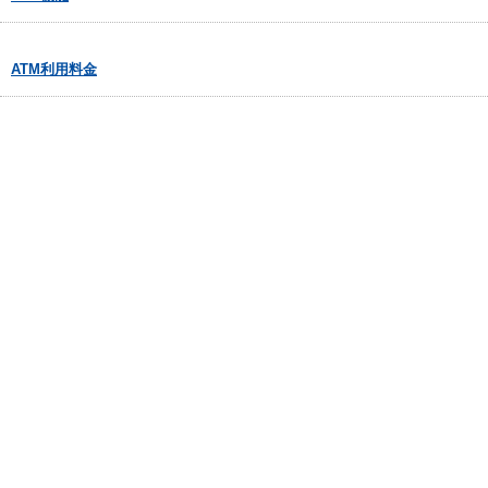
ATM利用料金