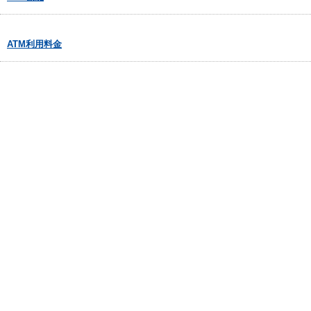
ATM利用料金