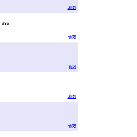
地図
895
地図
地図
地図
地図