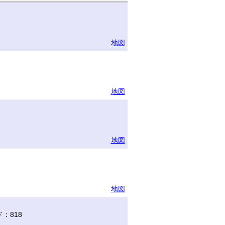
地図
地図
地図
地図
：818