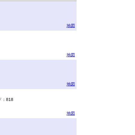
地図
地図
地図
：818
地図