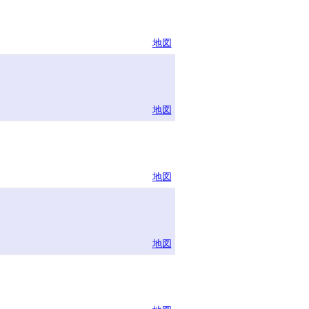
地図
地図
地図
地図