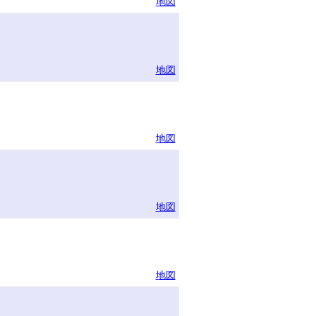
地図
地図
地図
地図
地図