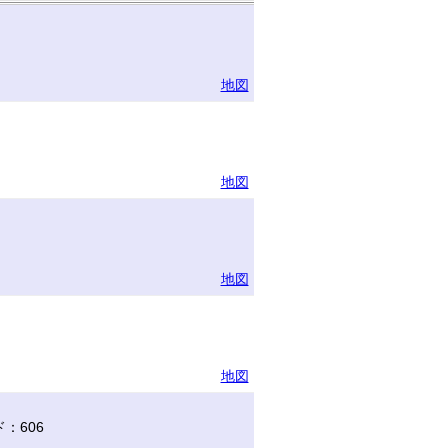
地図
地図
地図
地図
：606