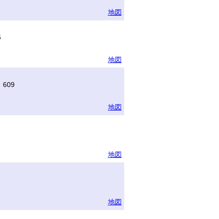
地図
6
地図
609
地図
地図
地図