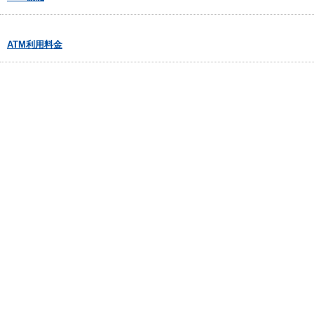
ATM利用料金