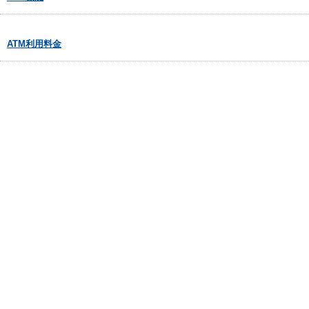
ATM利用料金