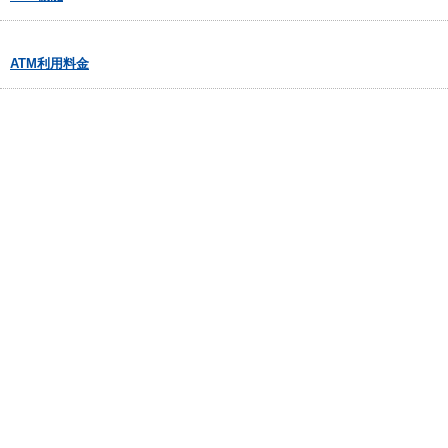
ATM利用料金