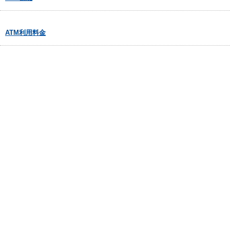
ATM利用料金