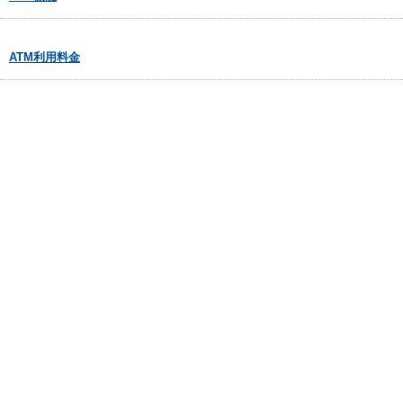
ATM利用料金