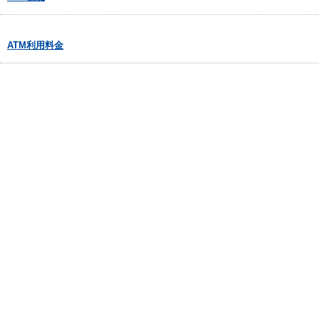
ATM利用料金