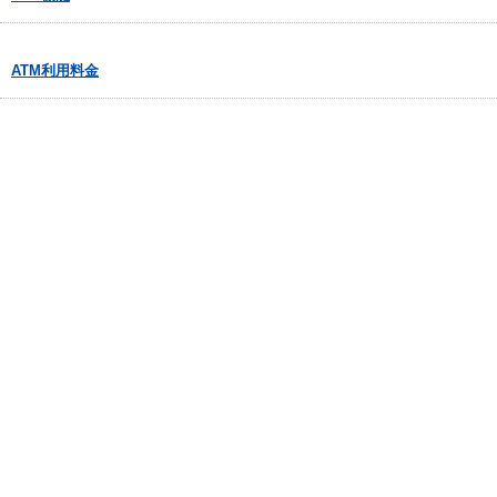
ATM利用料金