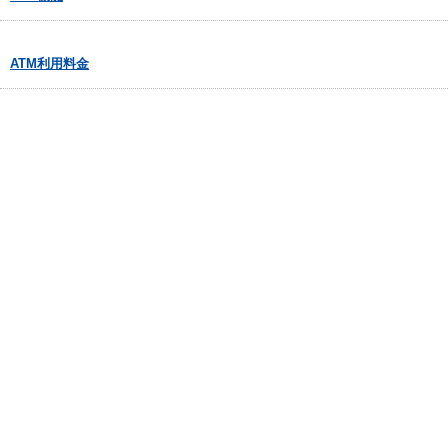
ATM利用料金