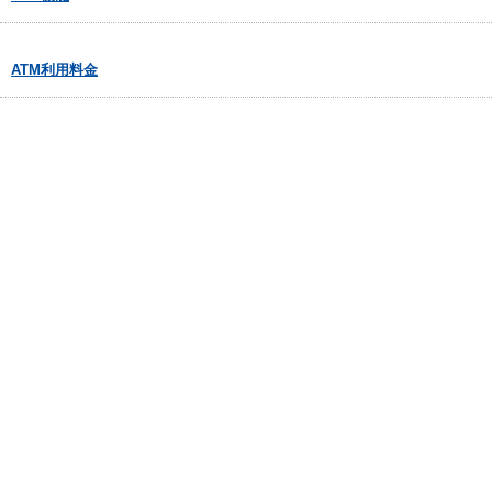
ATM利用料金