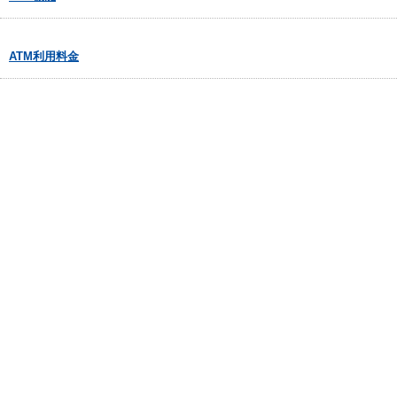
ATM利用料金