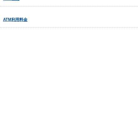
ATM利用料金