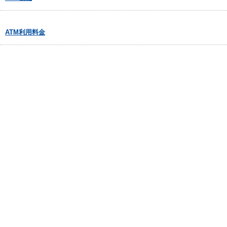
ATM利用料金