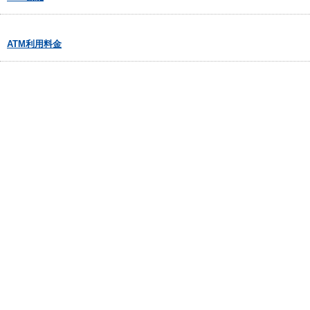
ATM利用料金