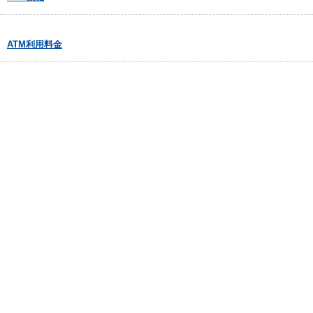
ATM利用料金