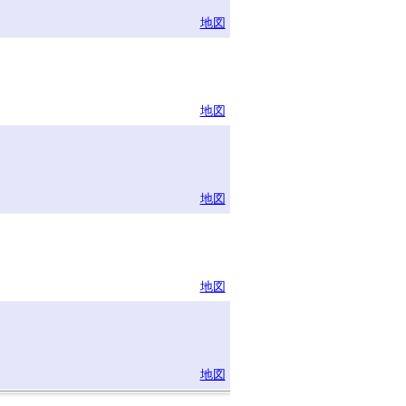
地図
地図
地図
地図
地図