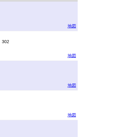
地図
302
地図
地図
地図