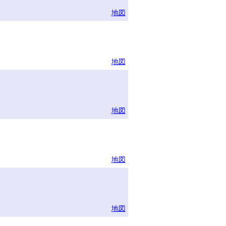
地図
地図
地図
地図
地図