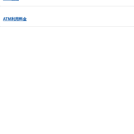
ATM利用料金