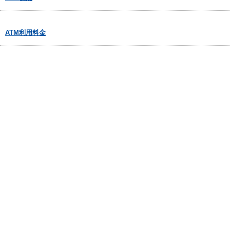
ATM利用料金