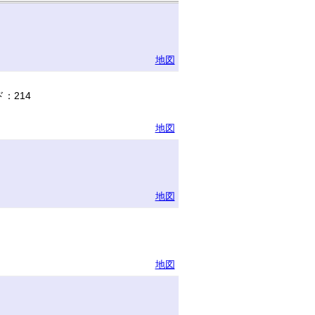
地図
：214
地図
地図
地図