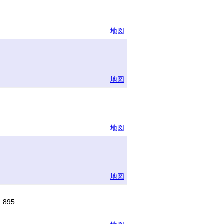
地図
地図
地図
地図
895