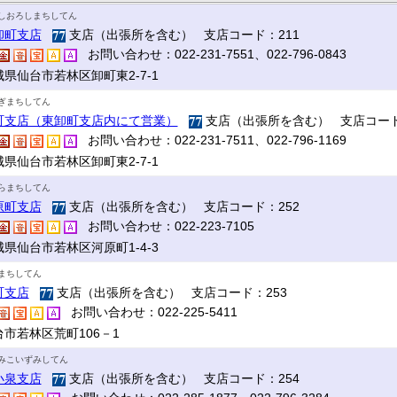
しおろしまちしてん
卸町支店
支店（出張所を含む） 支店コード：211
お問い合わせ：022-231-7551、022-796-0843
城県仙台市若林区卸町東2-7-1
ぎまちしてん
町支店（東卸町支店内にて営業）
支店（出張所を含む） 支店コード
お問い合わせ：022-231-7511、022-796-1169
城県仙台市若林区卸町東2-7-1
らまちしてん
原町支店
支店（出張所を含む） 支店コード：252
お問い合わせ：022-223-7105
城県仙台市若林区河原町1-4-3
まちしてん
町支店
支店（出張所を含む） 支店コード：253
お問い合わせ：022-225-5411
台市若林区荒町106－1
みこいずみしてん
小泉支店
支店（出張所を含む） 支店コード：254