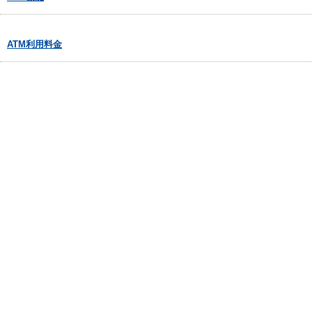
ATM利用料金