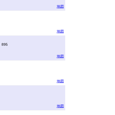
地図
地図
895
地図
地図
地図