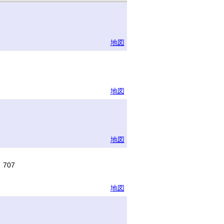
地図
地図
地図
707
地図