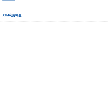
ATM利用料金