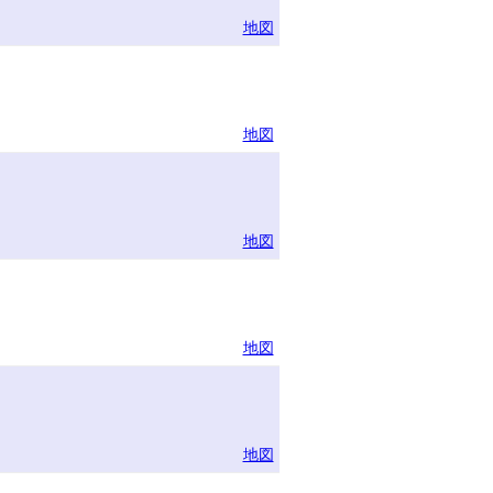
地図
地図
地図
地図
地図