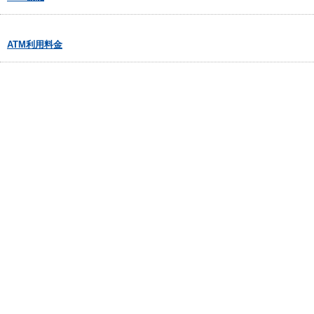
ATM利用料金